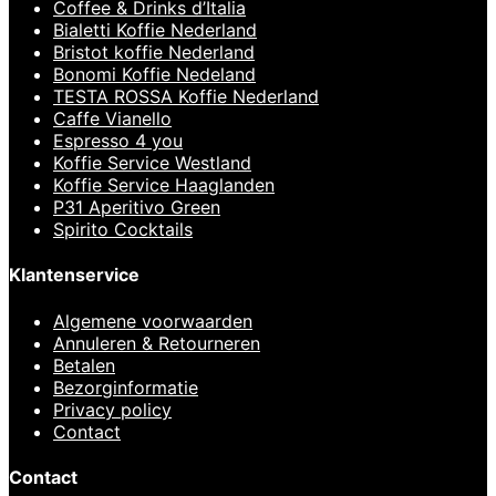
Coffee & Drinks d’Italia
Bialetti Koffie Nederland
Bristot koffie Nederland
Bonomi Koffie Nedeland
TESTA ROSSA Koffie Nederland
Caffe Vianello
Espresso 4 you
Koffie Service Westland
Koffie Service Haaglanden
P31 Aperitivo Green
Spirito Cocktails
Klantenservice
Algemene voorwaarden
Annuleren & Retourneren
Betalen
Bezorginformatie
Privacy policy
Contact
Contact