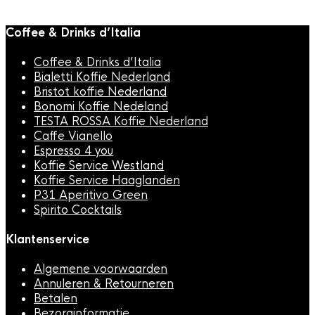
Coffee & Drinks d’Italia
Coffee & Drinks d’Italia
Bialetti Koffie Nederland
Bristot koffie Nederland
Bonomi Koffie Nedeland
TESTA ROSSA Koffie Nederland
Caffe Vianello
Espresso 4 you
Koffie Service Westland
Koffie Service Haaglanden
P31 Aperitivo Green
Spirito Cocktails
Klantenservice
Algemene voorwaarden
Annuleren & Retourneren
Betalen
Bezorginformatie