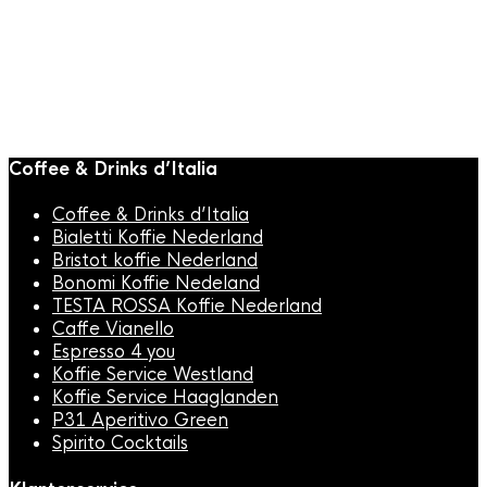
Coffee & Drinks d’Italia
Coffee & Drinks d’Italia
Bialetti Koffie Nederland
Bristot koffie Nederland
Bonomi Koffie Nedeland
TESTA ROSSA Koffie Nederland
Caffe Vianello
Espresso 4 you
Koffie Service Westland
Koffie Service Haaglanden
P31 Aperitivo Green
Spirito Cocktails