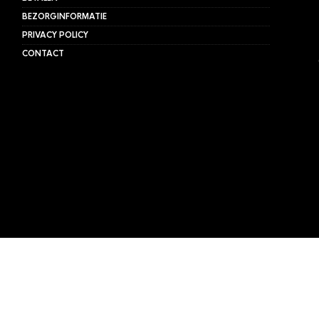
BEZORGINFORMATIE
PRIVACY POLICY
CONTACT