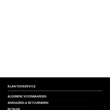
KLANTENSERVICE
ALGEMENE VOORWAARDEN
ANNULEREN & RETOURNEREN
BETALEN