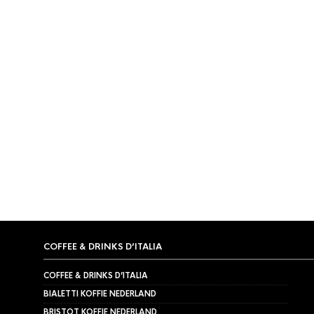
COFFEE & DRINKS D’ITALIA
COFFEE & DRINKS D’ITALIA
BIALETTI KOFFIE NEDERLAND
BRISTOT KOFFIE NEDERLAND