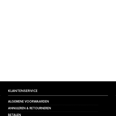
KLANTENSERVICE
ALGEMENE VOORWAARDEN
ANNULEREN & RETOURNEREN
BETALEN