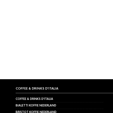
COFFEE & DRINKS D’ITALIA
COFFEE & DRINKS D’ITALIA
BIALETTI KOFFIE NEDERLAND
BRISTOT KOFFIE NEDERLAND