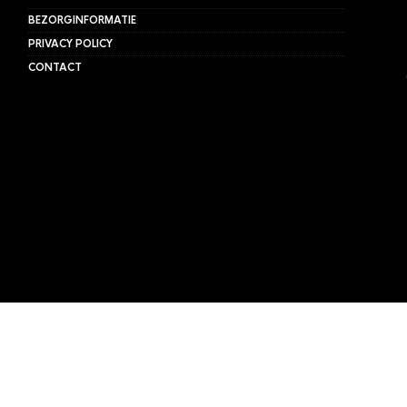
BEZORGINFORMATIE
PRIVACY POLICY
CONTACT