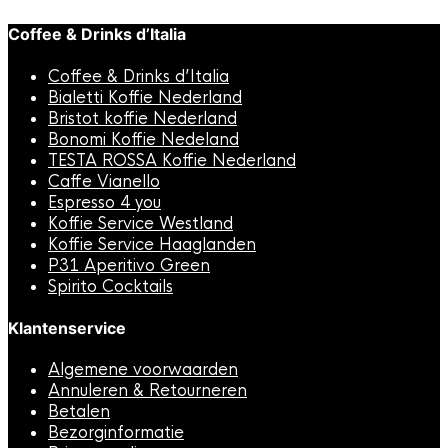
Coffee & Drinks d’Italia
Coffee & Drinks d’Italia
Bialetti Koffie Nederland
Bristot koffie Nederland
Bonomi Koffie Nedeland
TESTA ROSSA Koffie Nederland
Caffe Vianello
Espresso 4 you
Koffie Service Westland
Koffie Service Haaglanden
P31 Aperitivo Green
Spirito Cocktails
Klantenservice
Algemene voorwaarden
Annuleren & Retourneren
Betalen
Bezorginformatie