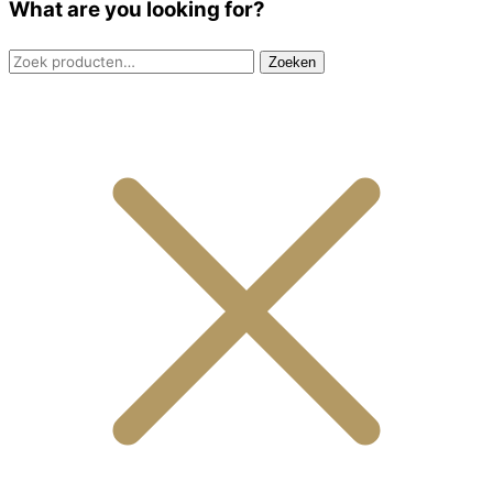
What are you looking for?
Zoeken
Zoeken
naar: