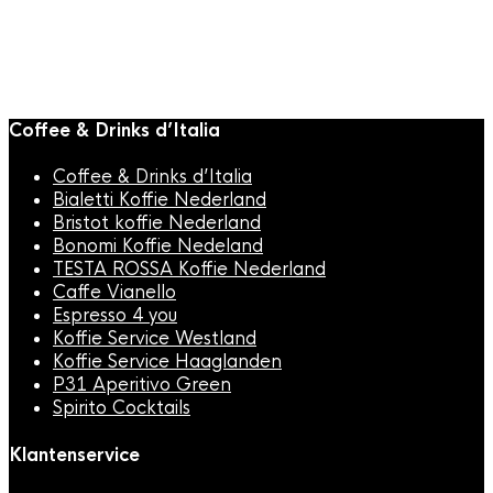
Coffee & Drinks d’Italia
Coffee & Drinks d’Italia
Bialetti Koffie Nederland
Bristot koffie Nederland
Bonomi Koffie Nedeland
TESTA ROSSA Koffie Nederland
Caffe Vianello
Espresso 4 you
Koffie Service Westland
Koffie Service Haaglanden
P31 Aperitivo Green
Spirito Cocktails
Klantenservice