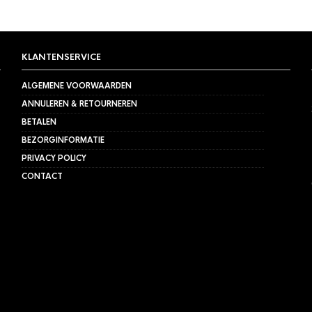
KLANTENSERVICE
ALGEMENE VOORWAARDEN
ANNULEREN & RETOURNEREN
BETALEN
BEZORGINFORMATIE
PRIVACY POLICY
CONTACT