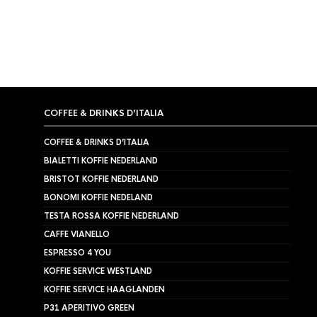
COFFEE & DRINKS D’ITALIA
COFFEE & DRINKS D’ITALIA
BIALETTI KOFFIE NEDERLAND
BRISTOT KOFFIE NEDERLAND
BONOMI KOFFIE NEDELAND
TESTA ROSSA KOFFIE NEDERLAND
CAFFE VIANELLO
ESPRESSO 4 YOU
KOFFIE SERVICE WESTLAND
KOFFIE SERVICE HAAGLANDEN
P31 APERITIVO GREEN