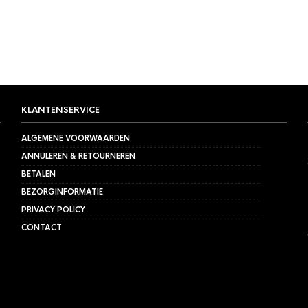
KLANTENSERVICE
ALGEMENE VOORWAARDEN
ANNULEREN & RETOURNEREN
BETALEN
BEZORGINFORMATIE
PRIVACY POLICY
CONTACT