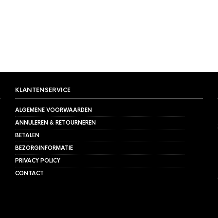
KLANTENSERVICE
ALGEMENE VOORWAARDEN
ANNULEREN & RETOURNEREN
BETALEN
BEZORGINFORMATIE
PRIVACY POLICY
CONTACT