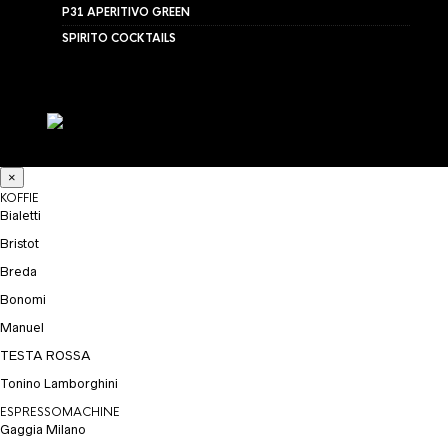
P31 APERITIVO GREEN
SPIRITO COCKTAILS
×
KOFFIE
Bialetti
Bristot
Breda
Bonomi
Manuel
TESTA ROSSA
Tonino Lamborghini
ESPRESSOMACHINE
Gaggia Milano