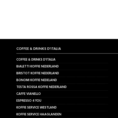
COFFEE & DRINKS D’ITALIA
COFFEE & DRINKS D’ITALIA
BIALETTI KOFFIE NEDERLAND
BRISTOT KOFFIE NEDERLAND
BONOMI KOFFIE NEDELAND
TESTA ROSSA KOFFIE NEDERLAND
CAFFE VIANELLO
ESPRESSO 4 YOU
KOFFIE SERVICE WESTLAND
KOFFIE SERVICE HAAGLANDEN