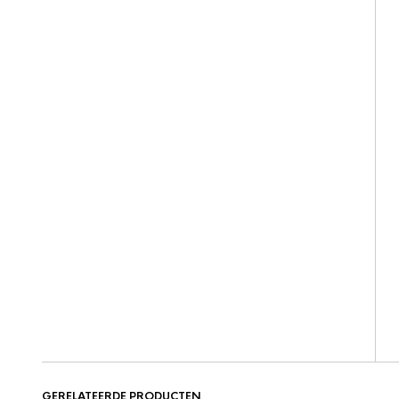
GERELATEERDE PRODUCTEN