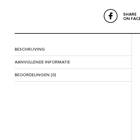
SHARE
ON FAC
BESCHRIJVING
AANVULLENDE INFORMATIE
BEOORDELINGEN (0)