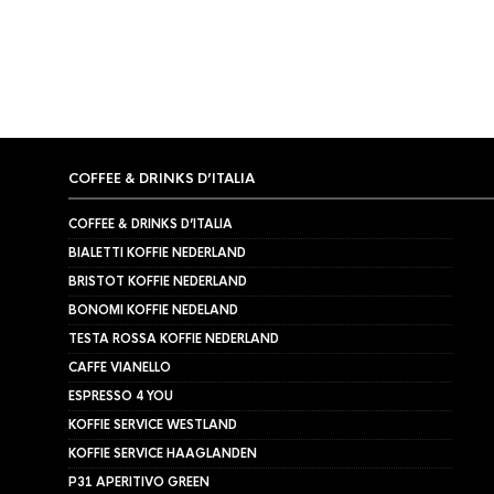
COFFEE & DRINKS D’ITALIA
COFFEE & DRINKS D’ITALIA
BIALETTI KOFFIE NEDERLAND
BRISTOT KOFFIE NEDERLAND
BONOMI KOFFIE NEDELAND
TESTA ROSSA KOFFIE NEDERLAND
CAFFE VIANELLO
ESPRESSO 4 YOU
KOFFIE SERVICE WESTLAND
KOFFIE SERVICE HAAGLANDEN
P31 APERITIVO GREEN