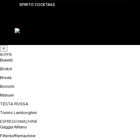
SPIRITO COCKTAILS
×
KOFFIE
Bialetti
Bristot
Breda
Bonomi
Manuel
TESTA ROSSA
Tonino Lamborghini
ESPRESSOMACHINE
Gaggia Milano
Filterkoffiemachine