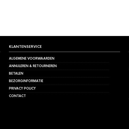
KLANTENSERVICE
ALGEMENE VOORWAARDEN
ANNULEREN & RETOURNEREN
BETALEN
BEZORGINFORMATIE
PRIVACY POLICY
CONTACT