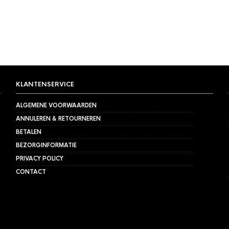
KLANTENSERVICE
ALGEMENE VOORWAARDEN
ANNULEREN & RETOURNEREN
BETALEN
BEZORGINFORMATIE
PRIVACY POLICY
CONTACT