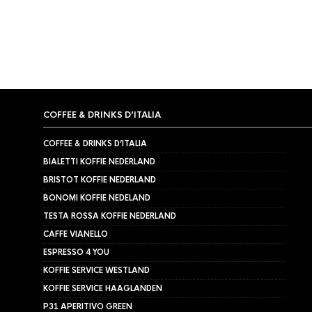
COFFEE & DRINKS D’ITALIA
COFFEE & DRINKS D’ITALIA
BIALETTI KOFFIE NEDERLAND
BRISTOT KOFFIE NEDERLAND
BONOMI KOFFIE NEDELAND
TESTA ROSSA KOFFIE NEDERLAND
CAFFE VIANELLO
ESPRESSO 4 YOU
KOFFIE SERVICE WESTLAND
KOFFIE SERVICE HAAGLANDEN
P31 APERITIVO GREEN