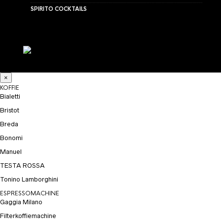
SPIRITO COCKTAILS
×
KOFFIE
Bialetti
Bristot
Breda
Bonomi
Manuel
TESTA ROSSA
Tonino Lamborghini
ESPRESSOMACHINE
Gaggia Milano
Filterkoffiemachine