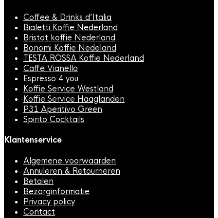
Coffee & Drinks d’Italia
Bialetti Koffie Nederland
Bristot koffie Nederland
Bonomi Koffie Nedeland
TESTA ROSSA Koffie Nederland
Caffe Vianello
Espresso 4 you
Koffie Service Westland
Koffie Service Haaglanden
P31 Aperitivo Green
Spirito Cocktails
Klantenservice
Algemene voorwaarden
Annuleren & Retourneren
Betalen
Bezorginformatie
Privacy policy
Contact